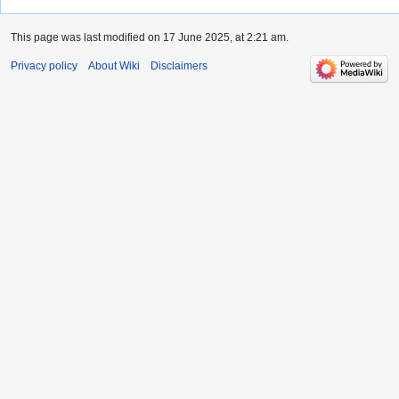
This page was last modified on 17 June 2025, at 2:21 am.
Privacy policy
About Wiki
Disclaimers